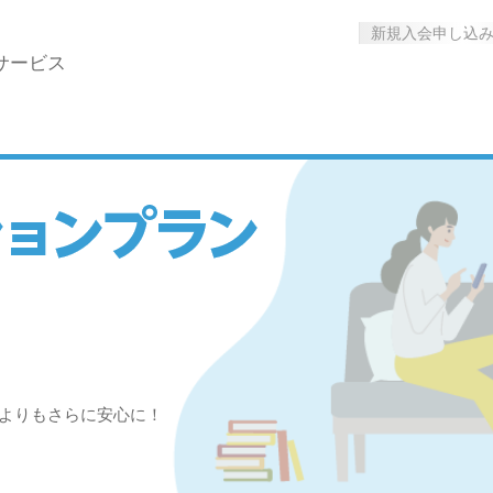
新規入会申し込
サービス
よりもさらに安心に！