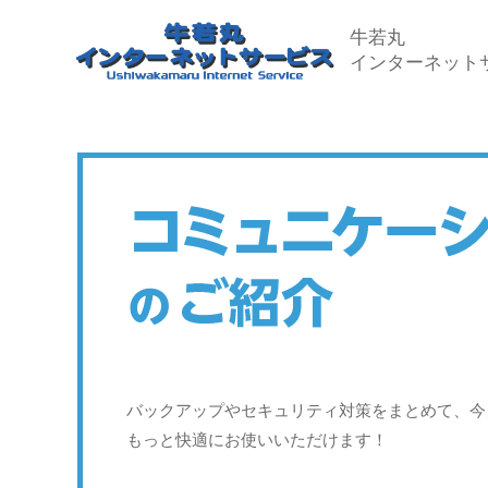
牛若丸
インターネット
バックアップやセキュリティ対策をまとめて、今
もっと快適にお使いいただけます！