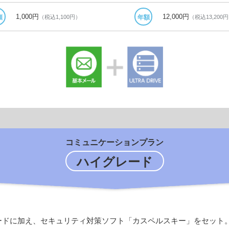
1,000円
12,000円
（税込1,100円）
（税込13,200
額
年額
コミュニケーションプラン
ハイグレード
ードに加え、セキュリティ対策ソフト「カスペルスキー」をセット