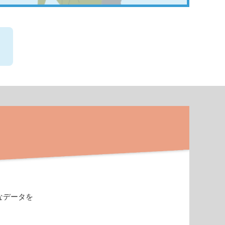
なデータを