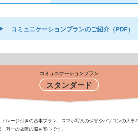
コミュニケーションプランのご紹介（PDF）
コミュニケーションプラン
スタンダード
ストレージ付きの基本プラン。スマホ写真の保管やパソコンの大事
ば、万一の故障の際も安心です。